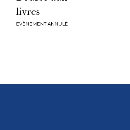
livres
ÉVÈNEMENT ANNULÉ