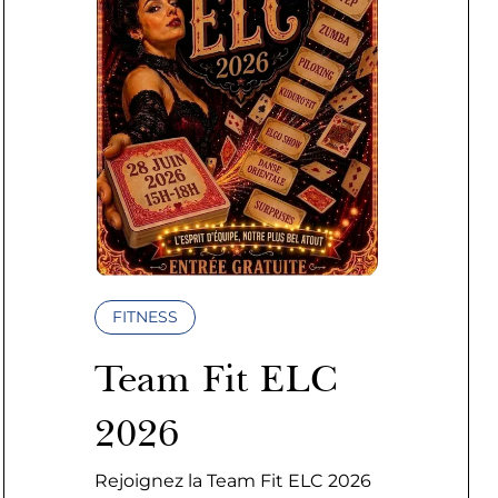
FITNESS
Team Fit ELC
2026
Rejoignez la Team Fit ELC 2026