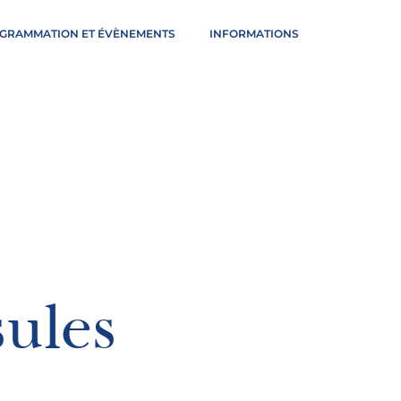
GRAMMATION ET ÉVÈNEMENTS
INFORMATIONS
ules