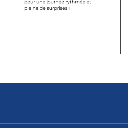
pour une journée rythmée et
pleine de surprises !