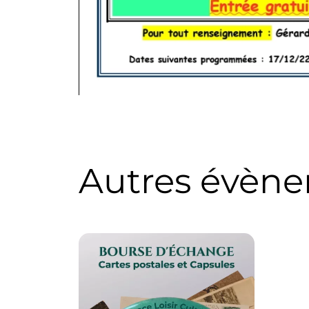
Autres évèn