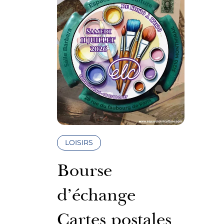
LOISIRS
Bourse
d’échange
Cartes postales