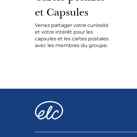
et Capsules
Venez partager votre curiosité
et votre intérêt pour les
capsules et les cartes postales
avec les membres du groupe.