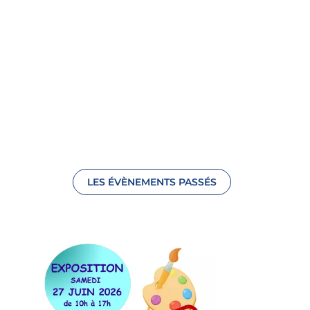
LES ÉVÈNEMENTS PASSÉS