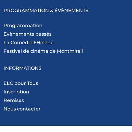
PROGRAMMATION & ÉVÈNEMENTS
Programmation
Evènements passés
La Comédie FHélène
Festival de cinéma de Montmirail
INFORMATIONS
ELC pour Tous
Inscription
Remises
Nous contacter