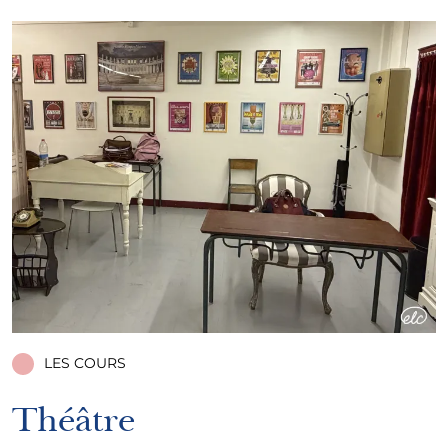
LES COURS
Théâtre