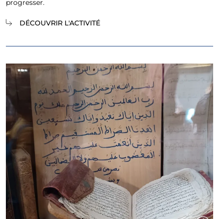
progresser.
DÉCOUVRIR L'ACTIVITÉ