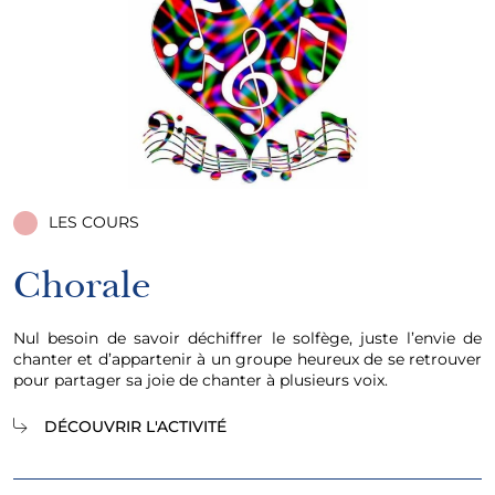
LES COURS
Chorale
Nul besoin de savoir déchiffrer le solfège, juste l’envie de
chanter et d’appartenir à un groupe heureux de se retrouver
pour partager sa joie de chanter à plusieurs voix.
DÉCOUVRIR L'ACTIVITÉ