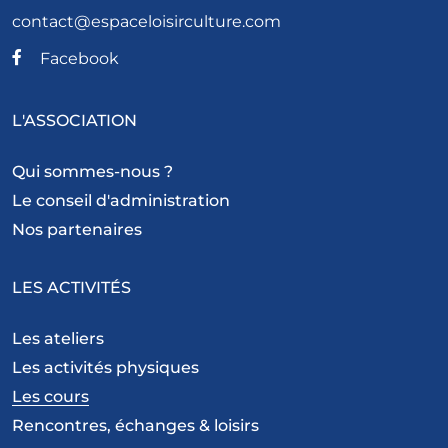
contact@espaceloisirculture.com
Facebook
L'ASSOCIATION
Qui sommes-nous ?
Le conseil d'administration
Nos partenaires
LES ACTIVITÉS
Les ateliers
Les activités physiques
Les cours
Rencontres, échanges & loisirs