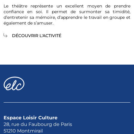
Le théâtre représente un excellent moyen de prendre
confiance en soi. Il permet de surmonter sa timidité,
d’entretenir sa mémoire, d’apprendre le travail en groupe et
également de s’amuser.
DÉCOUVRIR L'ACTIVITÉ
Espace Loisir Culture
28, rue du Faubourg de Paris
51210 Montmirail