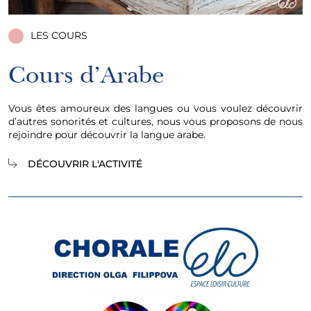
LES COURS
Cours d’Arabe
Vous êtes amoureux des langues ou vous voulez découvrir
d’autres sonorités et cultures, nous vous proposons de nous
rejoindre pour découvrir la langue arabe.
DÉCOUVRIR L'ACTIVITÉ