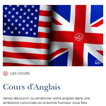
LES COURS
Cours d'Anglais
Venez découvrir ou améliorer votre anglais dans une
ambiance conviviale où la bonne humeur vous fera