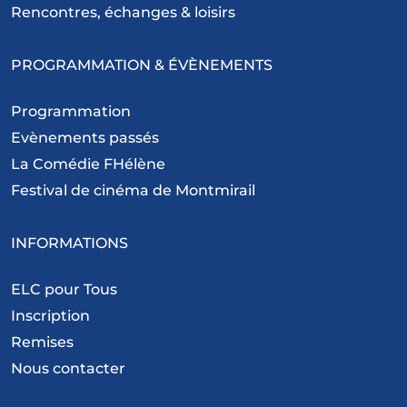
Rencontres, échanges & loisirs
PROGRAMMATION & ÉVÈNEMENTS
Programmation
Evènements passés
La Comédie FHélène
Festival de cinéma de Montmirail
INFORMATIONS
ELC pour Tous
Inscription
Remises
Nous contacter