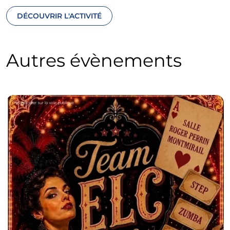
DÉCOUVRIR L'ACTIVITÉ
Autres évènements