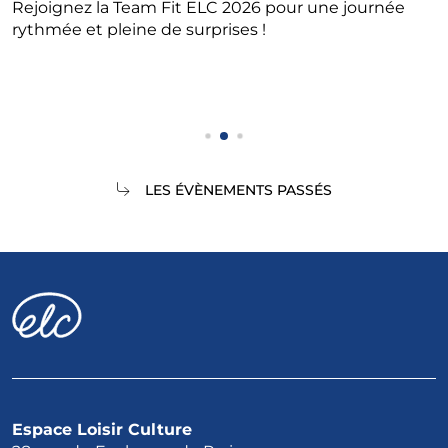
Rejoignez la Team Fit ELC 2026 pour une journée
rythmée et pleine de surprises !
LES ÉVÈNEMENTS PASSÉS
Espace Loisir Culture