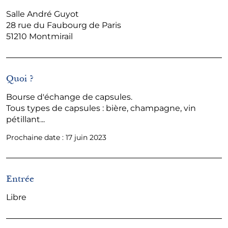
Salle André Guyot
28 rue du Faubourg de Paris
51210 Montmirail
Quoi ?
Bourse d'échange de capsules.
Tous types de capsules : bière, champagne, vin
pétillant...
Prochaine date : 17 juin 2023
Entrée
Libre