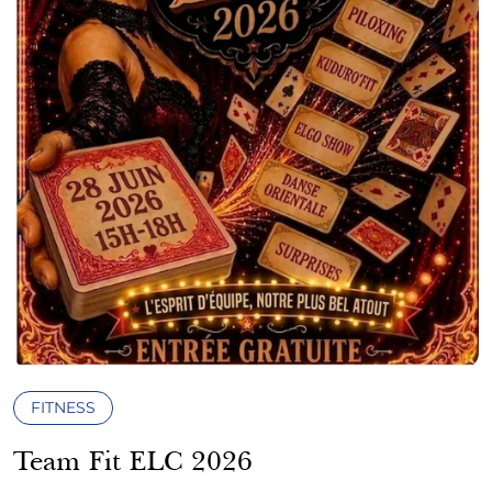
FITNESS
Team Fit ELC 2026