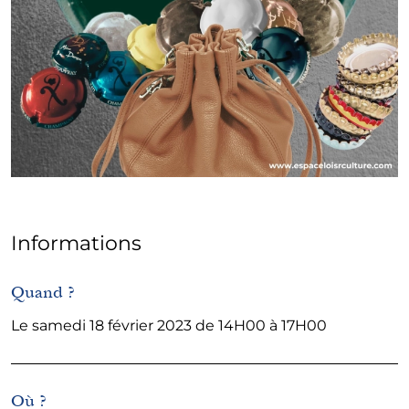
Informations
Quand ?
Le samedi 18 février 2023 de 14H00 à 17H00
Où ?