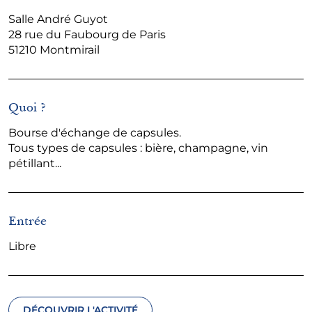
Salle André Guyot
28 rue du Faubourg de Paris
51210 Montmirail
Quoi ?
Bourse d'échange de capsules.
Tous types de capsules : bière, champagne, vin
pétillant...
Entrée
Libre
DÉCOUVRIR L'ACTIVITÉ