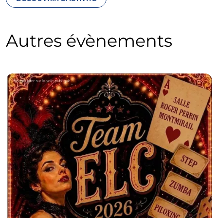
Autres évènements