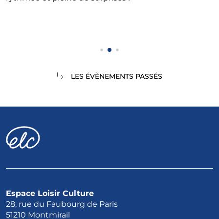
LES ÉVÈNEMENTS PASSÉS
Espace Loisir Culture
28, rue du Faubourg de Paris
51210 Montmirail