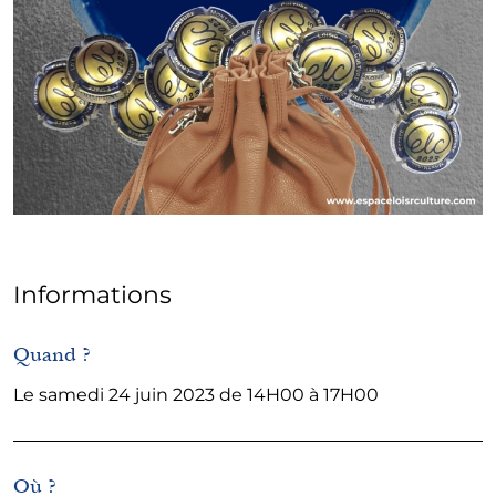
Informations
Quand ?
Le samedi 24 juin 2023 de 14H00 à 17H00
Où ?