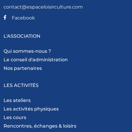
contact@espaceloisirculture.com
Facebook
L'ASSOCIATION
Qui sommes-nous ?
Le conseil d'administration
Nos partenaires
LES ACTIVITÉS
Les ateliers
Les activités physiques
Les cours
Rencontres, échanges & loisirs