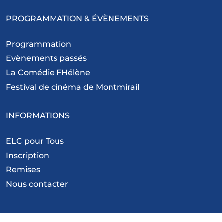
PROGRAMMATION & ÉVÈNEMENTS
Programmation
Evènements passés
La Comédie FHélène
Festival de cinéma de Montmirail
INFORMATIONS
ELC pour Tous
Inscription
Remises
Nous contacter