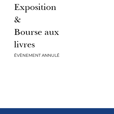
Exposition
&
Bourse aux
livres
ÉVÈNEMENT ANNULÉ