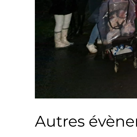
Autres évèn