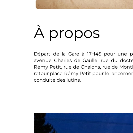
À propos
Départ de la Gare à 17H45 pour une parc
avenue Charles de Gaulle, rue du docte
Rémy Petit, rue de Chalons, rue de Mont
retour place Rémy Petit pour le lancemen
conduite des lutins.