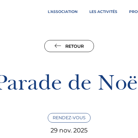
L'ASSOCIATION
LES ACTIVITÉS
PRO
RETOUR
Parade de Noë
RENDEZ-VOUS
29 nov. 2025