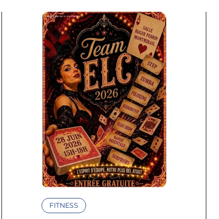
FITNESS