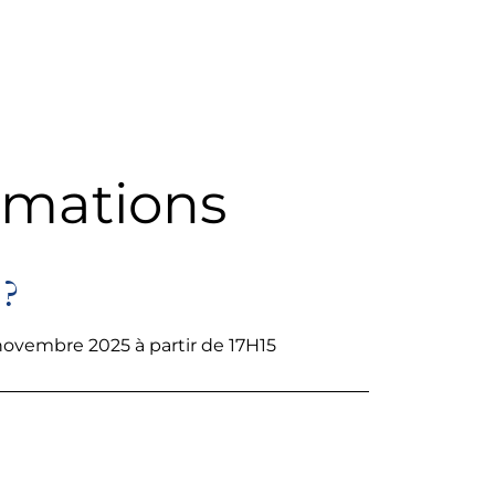
rmations
?
ovembre 2025 à partir de 17H15