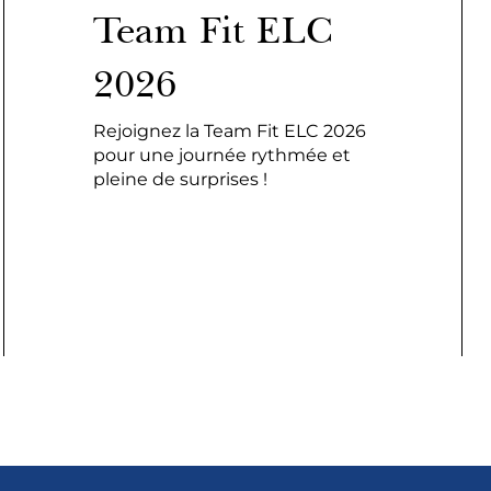
Team Fit ELC
2026
Rejoignez la Team Fit ELC 2026
pour une journée rythmée et
pleine de surprises !