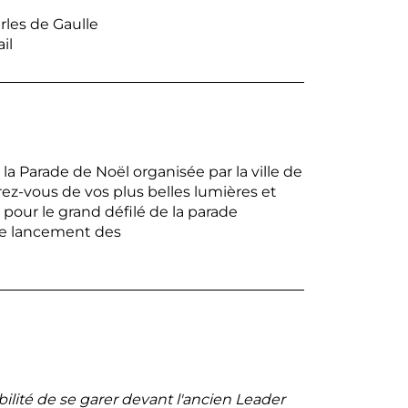
rles de Gaulle
il
 la Parade de Noël organisée par la ville de
rez-vous de vos plus belles lumières et
 pour le grand défilé de la parade
le lancement des
bilité de se garer devant l'ancien Leader