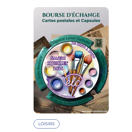
LOISIRS