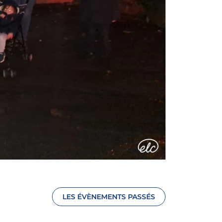
LES ÉVÈNEMENTS PASSÉS