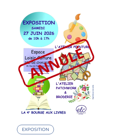
EXPOSITION