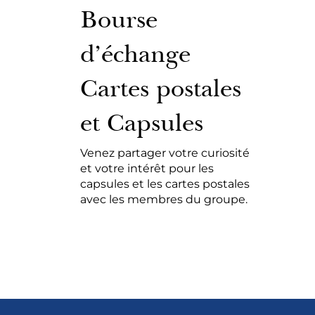
Bourse
d’échange
Cartes postales
et Capsules
Venez partager votre curiosité
et votre intérêt pour les
capsules et les cartes postales
avec les membres du groupe.