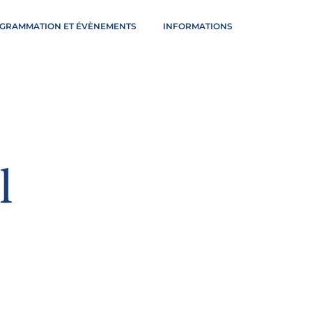
GRAMMATION ET ÉVÈNEMENTS
INFORMATIONS
l