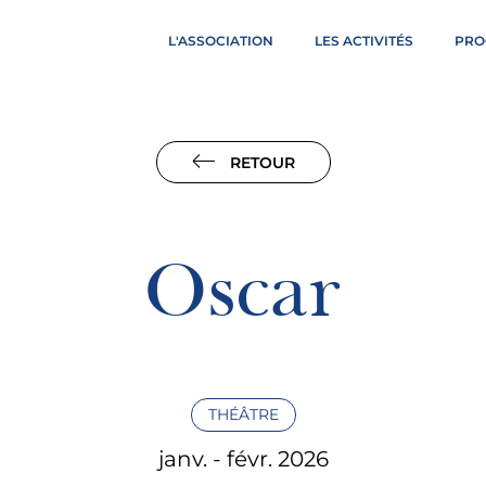
L'ASSOCIATION
LES ACTIVITÉS
PRO
RETOUR
Oscar
THÉÂTRE
janv. - févr. 2026