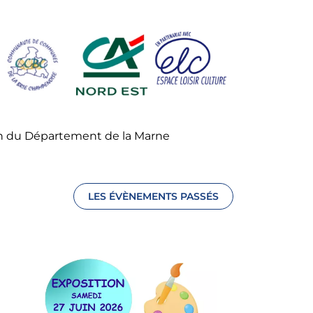
en du Département de la Marne
LES ÉVÈNEMENTS PASSÉS