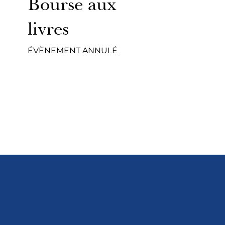
Bourse aux
livres
ÉVÈNEMENT ANNULÉ