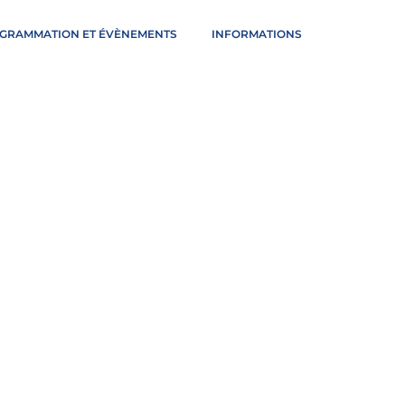
GRAMMATION ET ÉVÈNEMENTS
INFORMATIONS