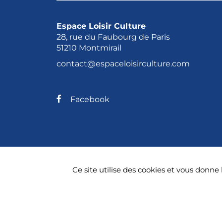
Espace Loisir Culture
28, rue du Faubourg de Paris
51210 Montmirail
contact@espaceloisirculture.com
Facebook
© 2026 Espace Loisir Culture
Men
Ce site utilise des cookies et vous donne