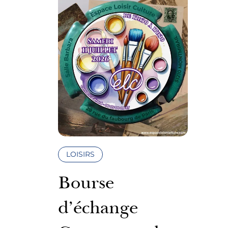
LOISIRS
Bourse
d’échange