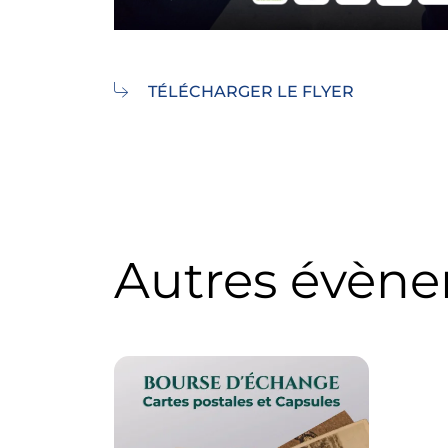
TÉLÉCHARGER LE FLYER
Autres évèn