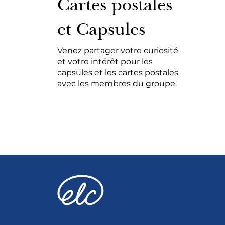
Cartes postales
et Capsules
Venez partager votre curiosité
et votre intérêt pour les
capsules et les cartes postales
avec les membres du groupe.