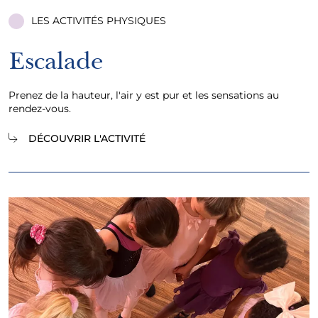
LES ACTIVITÉS PHYSIQUES
Escalade
Prenez de la hauteur, l'air y est pur et les sensations au
rendez-vous.
DÉCOUVRIR L'ACTIVITÉ