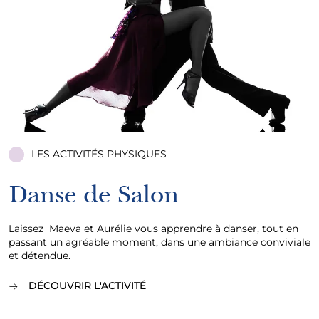
LES ACTIVITÉS PHYSIQUES
Danse de Salon
Laissez Maeva et Aurélie vous apprendre à danser, tout en
passant un agréable moment, dans une ambiance conviviale
et détendue.
DÉCOUVRIR L'ACTIVITÉ