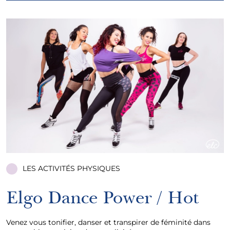
LES ACTIVITÉS PHYSIQUES
Elgo Dance Power / Hot
Venez vous tonifier, danser et transpirer de féminité dans