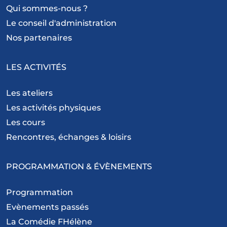
Qui sommes-nous ?
Le conseil d'administration
Nos partenaires
LES ACTIVITÉS
Les ateliers
Les activités physiques
Les cours
Rencontres, échanges & loisirs
PROGRAMMATION & ÉVÈNEMENTS
Programmation
Evènements passés
La Comédie FHélène