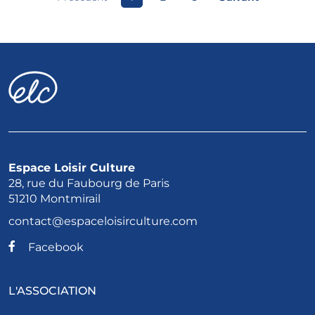
Espace Loisir Culture
28, rue du Faubourg de Paris
51210 Montmirail
contact@espaceloisirculture.com
Facebook
L'ASSOCIATION