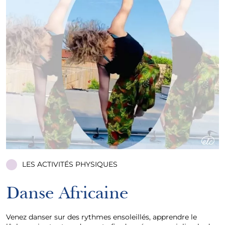
LES ACTIVITÉS PHYSIQUES
Danse Africaine
Venez danser sur des rythmes ensoleillés, apprendre le