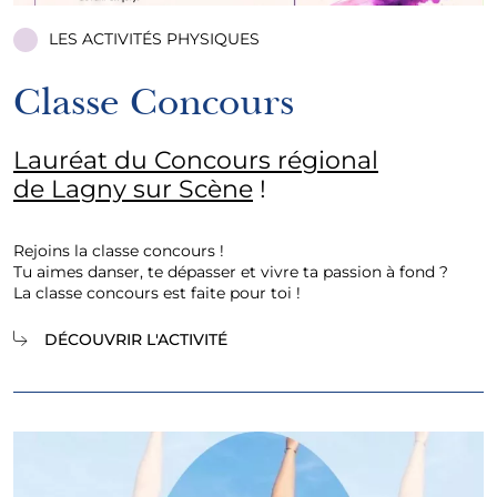
LES ACTIVITÉS PHYSIQUES
Classe Concours
Lauréat du Concours régional
de Lagny sur Scène
!
Rejoins la classe concours !
Tu aimes danser, te dépasser et vivre ta passion à fond ?
La classe concours est faite pour toi !
DÉCOUVRIR L'ACTIVITÉ