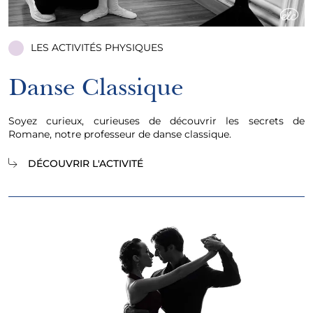
LES ACTIVITÉS PHYSIQUES
Danse Classique
Soyez curieux, curieuses de découvrir les secrets de
Romane, notre professeur de danse classique.
DÉCOUVRIR L'ACTIVITÉ