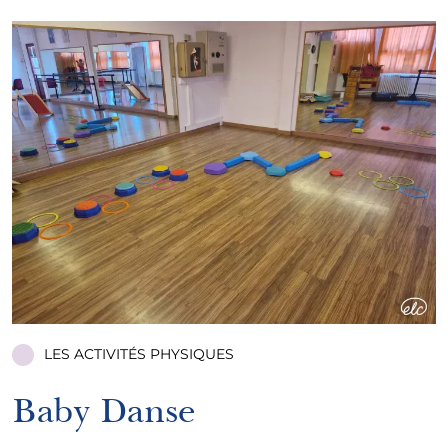
LES ACTIVITÉS PHYSIQUES
Baby Danse