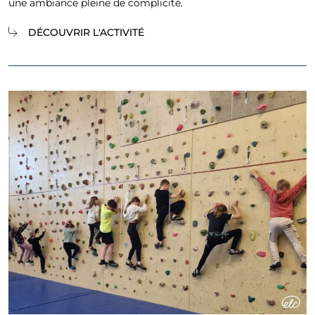
une ambiance pleine de complicité.
DÉCOUVRIR L'ACTIVITÉ