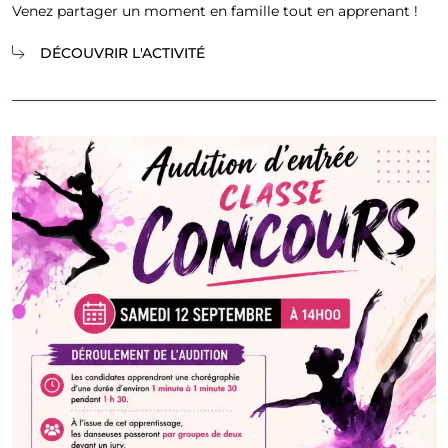
Venez partager un moment en famille tout en apprenant !
DÉCOUVRIR L'ACTIVITÉ